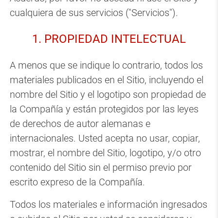
cualquiera de sus servicios ("Servicios").
1. PROPIEDAD INTELECTUAL
A menos que se indique lo contrario, todos los
materiales publicados en el Sitio, incluyendo el
nombre del Sitio y el logotipo son propiedad de
la Compañía y están protegidos por las leyes
de derechos de autor alemanas e
internacionales. Usted acepta no usar, copiar,
mostrar, el nombre del Sitio, logotipo, y/o otro
contenido del Sitio sin el permiso previo por
escrito expreso de la Compañía.
Todos los materiales e información ingresados