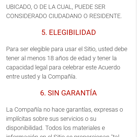
UBICADO, O DE LA CUAL, PUEDE SER
CONSIDERADO CIUDADANO O RESIDENTE.
5. ELEGIBILIDAD
Para ser elegible para usar el Sitio, usted debe
tener al menos 18 años de edad y tener la
capacidad legal para celebrar este Acuerdo
entre usted y la Compañía.
6. SIN GARANTÍA
La Compañía no hace garantías, expresas o
implícitas sobre sus servicios o su
disponibilidad. Todos los materiales e