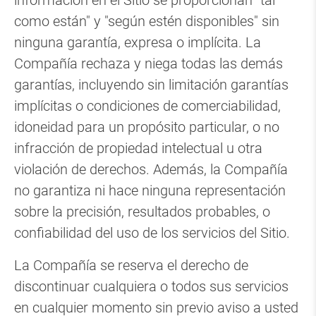
información en el Sitio se proporcionan "tal
como están" y "según estén disponibles" sin
ninguna garantía, expresa o implícita. La
Compañía rechaza y niega todas las demás
garantías, incluyendo sin limitación garantías
implícitas o condiciones de comerciabilidad,
idoneidad para un propósito particular, o no
infracción de propiedad intelectual u otra
violación de derechos. Además, la Compañía
no garantiza ni hace ninguna representación
sobre la precisión, resultados probables, o
confiabilidad del uso de los servicios del Sitio.
La Compañía se reserva el derecho de
discontinuar cualquiera o todos sus servicios
en cualquier momento sin previo aviso a usted