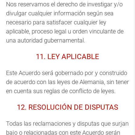
Nos reservamos el derecho de investigar y/o
divulgar cualquier información según sea
necesario para satisfacer cualquier ley
aplicable, proceso legal u orden vinculante de
una autoridad gubernamental.
11. LEY APLICABLE
Este Acuerdo será gobernado por y construido
de acuerdo con las leyes de Alemania, sin tener
en cuenta sus reglas de conflicto de leyes.
12. RESOLUCIÓN DE DISPUTAS
Todas las reclamaciones y disputas que surjan
bajo o relacionadas con este Acuerdo serán