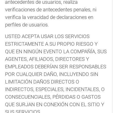
antecedentes de usuarios, realiza
verificaciones de antecedentes penales, ni
verifica la veracidad de declaraciones en
perfiles de usuarios.
USTED ACEPTA USAR LOS SERVICIOS
ESTRICTAMENTE A SU PROPIO RIESGO Y
QUE EN NINGÚN EVENTO LA COMPAÑÍA, SUS
AGENTES, AFILIADOS, DIRECTORES Y
EMPLEADOS DEBERÍAN SER RESPONSABLES
POR CUALQUIER DAÑO, INCLUYENDO SIN
LIMITACIÓN DAÑOS DIRECTOS O
INDIRECTOS, ESPECIALES, INCIDENTALES, O
CONSECUENCIALES, PÉRDIDAS O GASTOS
QUE SURJAN EN CONEXIÓN CON EL SITIO Y
SUS SERVICIOS.