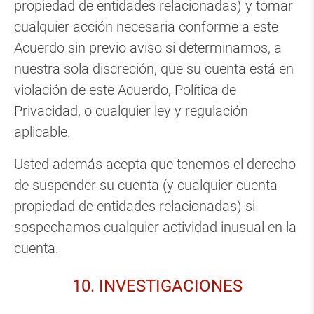
propiedad de entidades relacionadas) y tomar
cualquier acción necesaria conforme a este
Acuerdo sin previo aviso si determinamos, a
nuestra sola discreción, que su cuenta está en
violación de este Acuerdo, Política de
Privacidad, o cualquier ley y regulación
aplicable.
Usted además acepta que tenemos el derecho
de suspender su cuenta (y cualquier cuenta
propiedad de entidades relacionadas) si
sospechamos cualquier actividad inusual en la
cuenta.
10. INVESTIGACIONES