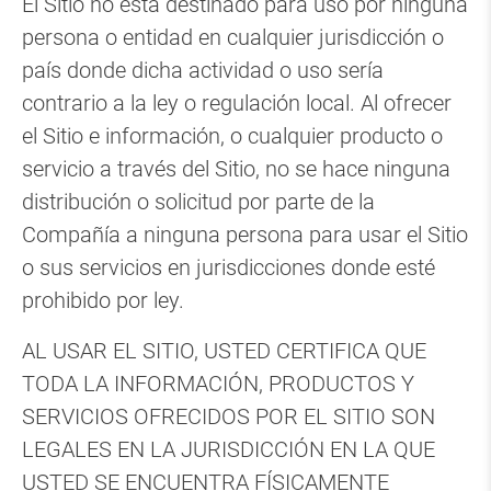
El Sitio no está destinado para uso por ninguna
persona o entidad en cualquier jurisdicción o
país donde dicha actividad o uso sería
contrario a la ley o regulación local. Al ofrecer
el Sitio e información, o cualquier producto o
servicio a través del Sitio, no se hace ninguna
distribución o solicitud por parte de la
Compañía a ninguna persona para usar el Sitio
o sus servicios en jurisdicciones donde esté
prohibido por ley.
AL USAR EL SITIO, USTED CERTIFICA QUE
TODA LA INFORMACIÓN, PRODUCTOS Y
SERVICIOS OFRECIDOS POR EL SITIO SON
LEGALES EN LA JURISDICCIÓN EN LA QUE
USTED SE ENCUENTRA FÍSICAMENTE