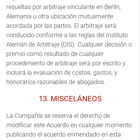
resueltas por arbitraje vinculante en Berlín,
Alemania u otra ubicación mutuamente
acordada por las partes. El arbitraje será
conducido conforme a las reglas del Instituto
Alemán de Arbitraje (DIS). Cualquier decisión o
premio como resultado de cualquier
procedimiento de arbitraje será por escrito y
incluirá la evaluación de costos, gastos, y
honorarios razonables de abogados.
13. MISCELÁNEOS
La Compañía se reserva el derecho de
modificar este Acuerdo en cualquier momento
publicando el acuerdo enmendado en esta