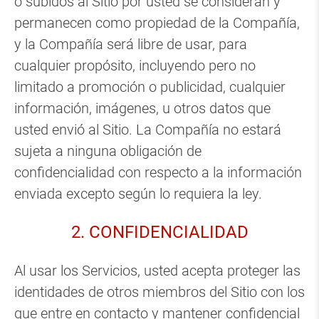
o subidos al Sitio por usted se consideran y
permanecen como propiedad de la Compañía,
y la Compañía será libre de usar, para
cualquier propósito, incluyendo pero no
limitado a promoción o publicidad, cualquier
información, imágenes, u otros datos que
usted envió al Sitio. La Compañía no estará
sujeta a ninguna obligación de
confidencialidad con respecto a la información
enviada excepto según lo requiera la ley.
2. CONFIDENCIALIDAD
Al usar los Servicios, usted acepta proteger las
identidades de otros miembros del Sitio con los
que entre en contacto y mantener confidencial