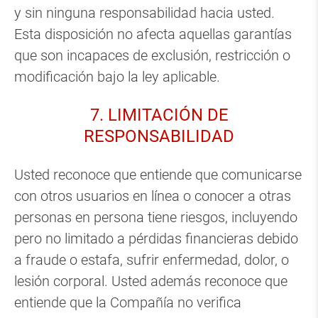
y sin ninguna responsabilidad hacia usted.
Esta disposición no afecta aquellas garantías
que son incapaces de exclusión, restricción o
modificación bajo la ley aplicable.
7. LIMITACIÓN DE
RESPONSABILIDAD
Usted reconoce que entiende que comunicarse
con otros usuarios en línea o conocer a otras
personas en persona tiene riesgos, incluyendo
pero no limitado a pérdidas financieras debido
a fraude o estafa, sufrir enfermedad, dolor, o
lesión corporal. Usted además reconoce que
entiende que la Compañía no verifica