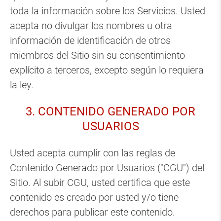
toda la información sobre los Servicios. Usted
acepta no divulgar los nombres u otra
información de identificación de otros
miembros del Sitio sin su consentimiento
explícito a terceros, excepto según lo requiera
la ley.
3. CONTENIDO GENERADO POR
USUARIOS
Usted acepta cumplir con las reglas de
Contenido Generado por Usuarios ("CGU") del
Sitio. Al subir CGU, usted certifica que este
contenido es creado por usted y/o tiene
derechos para publicar este contenido.