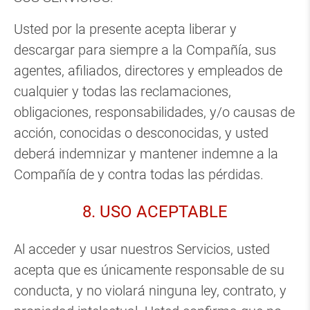
Usted por la presente acepta liberar y
descargar para siempre a la Compañía, sus
agentes, afiliados, directores y empleados de
cualquier y todas las reclamaciones,
obligaciones, responsabilidades, y/o causas de
acción, conocidas o desconocidas, y usted
deberá indemnizar y mantener indemne a la
Compañía de y contra todas las pérdidas.
8. USO ACEPTABLE
Al acceder y usar nuestros Servicios, usted
acepta que es únicamente responsable de su
conducta, y no violará ninguna ley, contrato, y