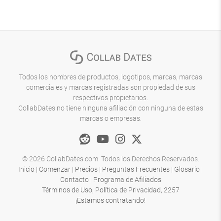
Todos los nombres de productos, logotipos, marcas, marcas
comerciales y marcas registradas son propiedad de sus
respectivos propietarios.
CollabDates no tiene ninguna afiliación con ninguna de estas
marcas o empresas.
© 2026 CollabDates.com. Todos los Derechos Reservados.
Inicio
|
Comenzar
|
Precios
|
Preguntas Frecuentes
|
Glosario
|
Contacto
|
Programa de Afiliados
Términos de Uso
,
Política de Privacidad
,
2257
¡Estamos contratando!