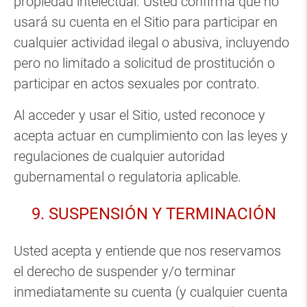
propiedad intelectual. Usted confirma que no
usará su cuenta en el Sitio para participar en
cualquier actividad ilegal o abusiva, incluyendo
pero no limitado a solicitud de prostitución o
participar en actos sexuales por contrato.
Al acceder y usar el Sitio, usted reconoce y
acepta actuar en cumplimiento con las leyes y
regulaciones de cualquier autoridad
gubernamental o regulatoria aplicable.
9. SUSPENSIÓN Y TERMINACIÓN
Usted acepta y entiende que nos reservamos
el derecho de suspender y/o terminar
inmediatamente su cuenta (y cualquier cuenta