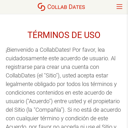
TÉRMINOS DE USO
¡Bienvenido a CollabDates! Por favor, lea
cuidadosamente este acuerdo de usuario. Al
registrarse para crear una cuenta con
CollabDates (el "Sitio"), usted acepta estar
legalmente obligado por todos los términos y
condiciones contenidos en este acuerdo de
usuario ("Acuerdo") entre usted y el propietario
del Sitio (la "Compañía"). Si no está de acuerdo
con cualquier término y condición de este
Acuerdo, por favor no acceda ni use el Sitio y