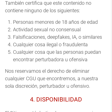
También certifica que este contenido no
contiene ninguno de los siguientes:
Personas menores de 18 años de edad
Actividad sexual no consensual
Falsificaciones, deepfakes, IA, o similares
Cualquier cosa ilegal o fraudulenta
Cualquier cosa que las personas puedan
encontrar perturbadora u ofensiva
Nos reservamos el derecho de eliminar
cualquier CGU que encontremos, a nuestra
sola discreción, perturbador u ofensivo.
4. DISPONIBILIDAD