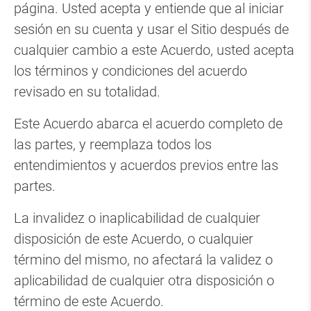
página. Usted acepta y entiende que al iniciar
sesión en su cuenta y usar el Sitio después de
cualquier cambio a este Acuerdo, usted acepta
los términos y condiciones del acuerdo
revisado en su totalidad.
Este Acuerdo abarca el acuerdo completo de
las partes, y reemplaza todos los
entendimientos y acuerdos previos entre las
partes.
La invalidez o inaplicabilidad de cualquier
disposición de este Acuerdo, o cualquier
término del mismo, no afectará la validez o
aplicabilidad de cualquier otra disposición o
término de este Acuerdo.