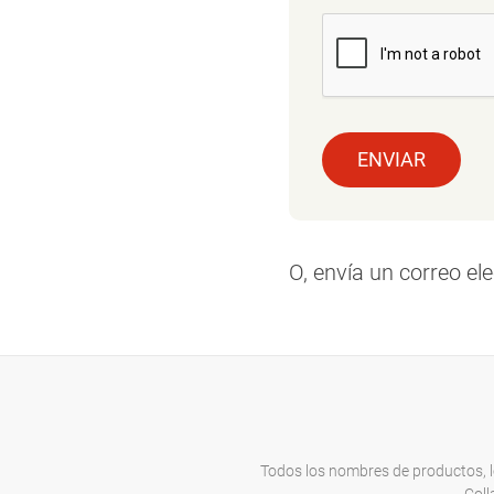
ENVIAR
O, envía un correo el
Todos los nombres de productos, l