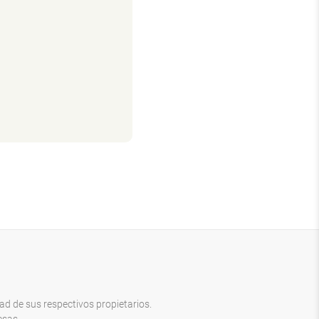
d de sus respectivos propietarios.