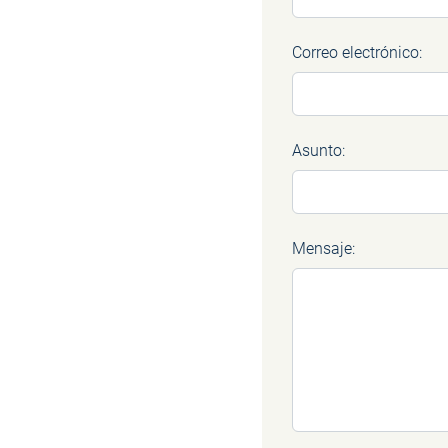
Correo electrónico:
Asunto:
Mensaje: