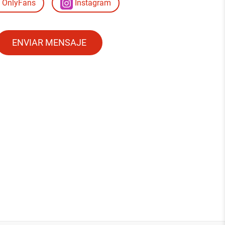
OnlyFans
Instagram
ENVIAR MENSAJE