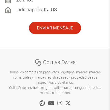
Indianapolis, IN, US
ENVIAR MENSAJE
Todos los nombres de productos, logotipos, marcas, marcas
comerciales y marcas registradas son propiedad de sus
respectivos propietarios.
CollabDates no tiene ninguna afiliación con ninguna de estas
marcas o empresas.