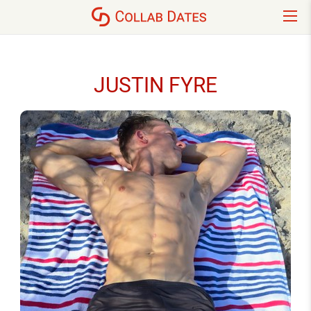
JUSTIN FYRE