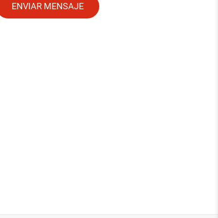
ENVIAR MENSAJE