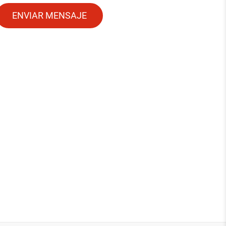
ENVIAR MENSAJE