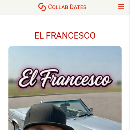
EL FRANCESCO