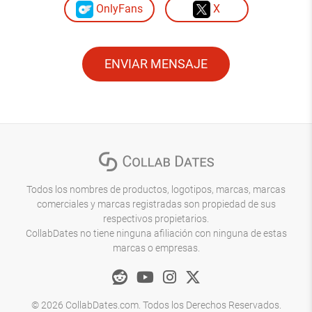
OnlyFans
X
ENVIAR MENSAJE
Todos los nombres de productos, logotipos, marcas, marcas
comerciales y marcas registradas son propiedad de sus
respectivos propietarios.
CollabDates no tiene ninguna afiliación con ninguna de estas
marcas o empresas.
© 2026 CollabDates.com. Todos los Derechos Reservados.