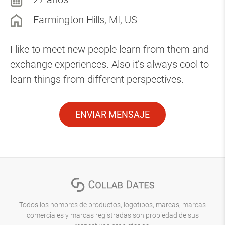
Farmington Hills, MI, US
I like to meet new people learn from them and
exchange experiences. Also it’s always cool to
learn things from different perspectives.
ENVIAR MENSAJE
Todos los nombres de productos, logotipos, marcas, marcas
comerciales y marcas registradas son propiedad de sus